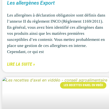
Les allergènes Export
Les allergènes à déclaration obligatoire sont définis dans
l’annexe II du règlement INCO (Règlement 1169/2011).
En général, vous avez bien identifié ces allergènes dans
vos produits ainsi que les matières premières
susceptibles d’en contenir. Vous mettez probablement en
place une gestion de ces allergènes en interne.
Cependant, ce qui est
LIRE LA SUITE »
LES RECETTES D'AXEL EN VIDÉO