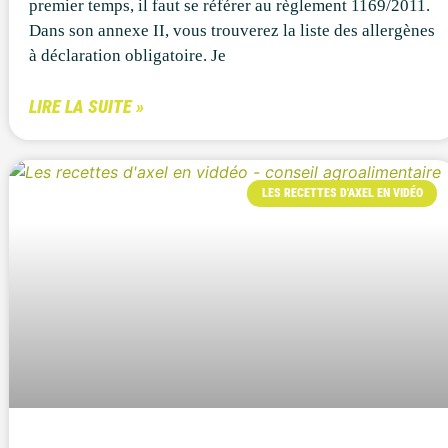
premier temps, il faut se référer au règlement 1169/2011.
Dans son annexe II, vous trouverez la liste des allergènes
à déclaration obligatoire. Je
LIRE LA SUITE »
LES RECETTES D'AXEL EN VIDÉO