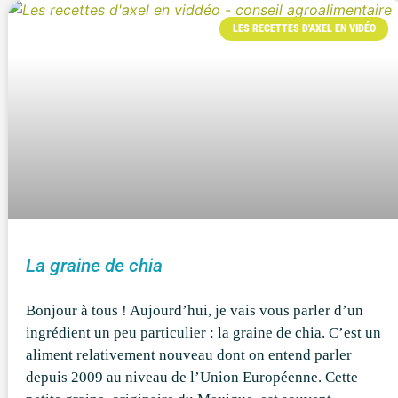
LES RECETTES D'AXEL EN VIDÉO
La graine de chia
Bonjour à tous ! Aujourd’hui, je vais vous parler d’un
ingrédient un peu particulier : la graine de chia. C’est un
aliment relativement nouveau dont on entend parler
depuis 2009 au niveau de l’Union Européenne. Cette