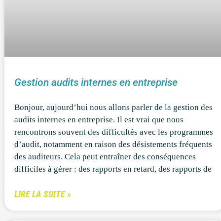
Gestion audits internes en entreprise
Bonjour, aujourd’hui nous allons parler de la gestion des
audits internes en entreprise. Il est vrai que nous
rencontrons souvent des difficultés avec les programmes
d’audit, notamment en raison des désistements fréquents
des auditeurs. Cela peut entraîner des conséquences
difficiles à gérer : des rapports en retard, des rapports de
LIRE LA SUITE »