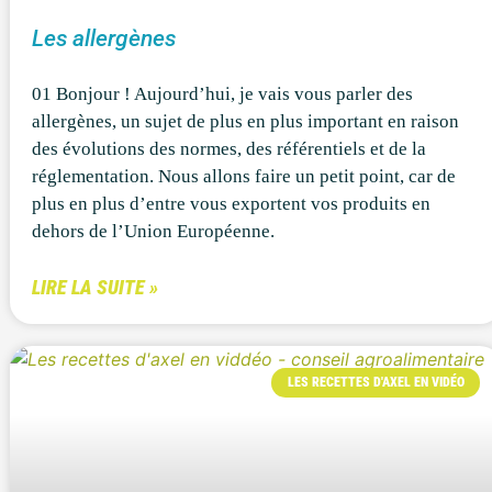
Les allergènes
01 Bonjour ! Aujourd’hui, je vais vous parler des
allergènes, un sujet de plus en plus important en raison
des évolutions des normes, des référentiels et de la
réglementation. Nous allons faire un petit point, car de
plus en plus d’entre vous exportent vos produits en
dehors de l’Union Européenne.
LIRE LA SUITE »
LES RECETTES D'AXEL EN VIDÉO