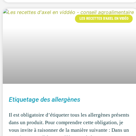
LES RECETTES D'AXEL EN VIDÉO
Etiquetage des allergènes
Il est obligatoire d’étiqueter tous les allergènes présents
dans un produit. Pour comprendre cette obligation, je
vous invite à raisonner de la manière suivante : Dans un