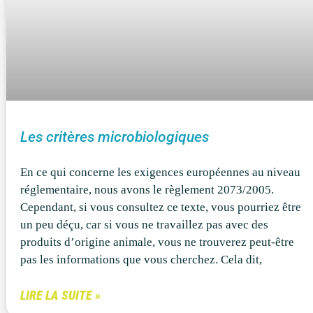
Les critères microbiologiques
En ce qui concerne les exigences européennes au niveau
réglementaire, nous avons le règlement 2073/2005.
Cependant, si vous consultez ce texte, vous pourriez être
un peu déçu, car si vous ne travaillez pas avec des
produits d’origine animale, vous ne trouverez peut-être
pas les informations que vous cherchez. Cela dit,
LIRE LA SUITE »