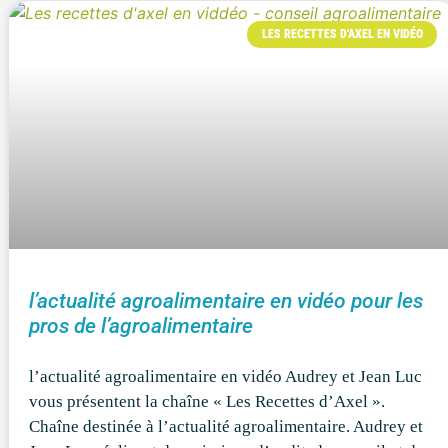
LES RECETTES D'AXEL EN VIDÉO
l’actualité agroalimentaire en vidéo pour les
pros de l’agroalimentaire
l’actualité agroalimentaire en vidéo Audrey et Jean Luc
vous présentent la chaîne « Les Recettes d’Axel ».
Chaîne destinée à l’actualité agroalimentaire. Audrey et