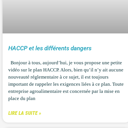
HACCP et les différents dangers
Bonjour à tous, aujourd’hui, je vous propose une petite
vidéo sur le plan HACCP. Alors, bien qu’il n’y ait aucune
nouveauté réglementaire à ce sujet, il est toujours
important de rappeler les exigences liées à ce plan. Toute
entreprise agroalimentaire est concernée par la mise en
place du plan
LIRE LA SUITE »