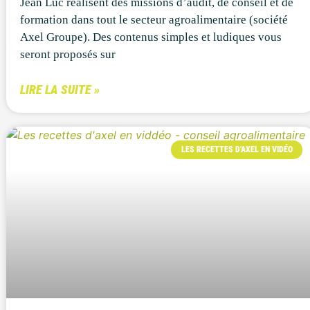
Jean Luc réalisent des missions d’audit, de conseil et de
formation dans tout le secteur agroalimentaire (société
Axel Groupe). Des contenus simples et ludiques vous
seront proposés sur
LIRE LA SUITE »
LES RECETTES D'AXEL EN VIDÉO