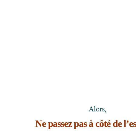
Alors,
Ne passez pas à côté de l’es