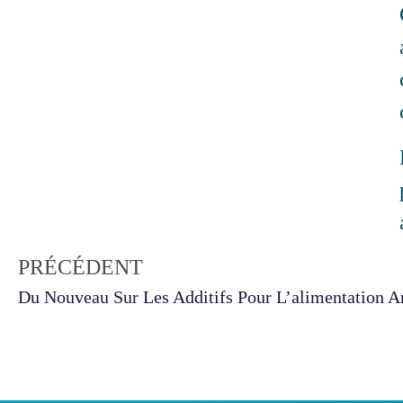
PRÉCÉDENT
Du Nouveau Sur Les Additifs Pour L’alimentation 