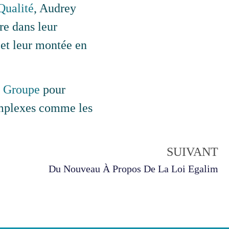
Qualité
, Audrey
re dans leur
 et leur montée en
 Groupe
pour
complexes comme les
SUIVANT
Du Nouveau À Propos De La Loi Egalim