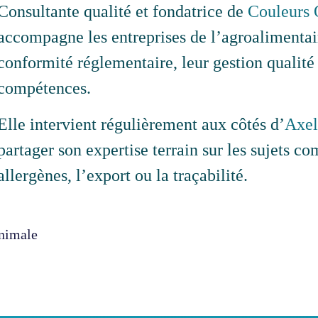
Consultante qualité et fondatrice de
Couleurs 
accompagne les entreprises de l’agroalimentai
conformité réglementaire, leur gestion qualité
compétences.
Elle intervient régulièrement aux côtés d’
Axel
partager son expertise terrain sur les sujets 
allergènes, l’export ou la traçabilité.
Animale