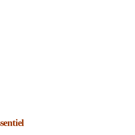
sentiel